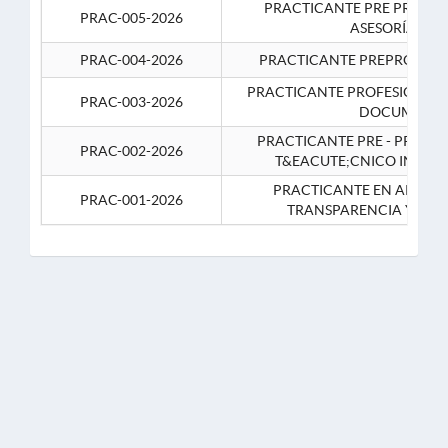
PRACTICANTE PRE PROFES
PRAC-005-2026
ASESORÍA JUR
PRAC-004-2026
PRACTICANTE PREPROFESIO
PRACTICANTE PROFESIONAL 
PRAC-003-2026
DOCUMENTA
PRACTICANTE PRE - PROFE
PRAC-002-2026
T&EACUTE;CNICO INFOR
PRACTICANTE EN APOYO 
PRAC-001-2026
TRANSPARENCIA Y CO