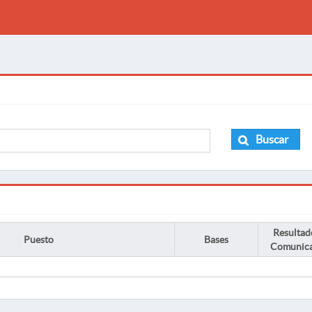
Buscar
Resultad
Puesto
Bases
Comunic