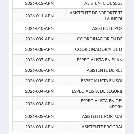
2026-012-APN
ASISTENTE DE SEGURID
ASISTENTE DE SOPORTE TECNI
2026-011-APN
LA INFORMAC
2026-010-APN
ASISTENTE PORTUAR
2026-009-APN
COORDINADOR EN DESARRO
2026-008-APN
COORDINADOR/A DE DESARR
2026-007-APN
ESPECIALISTA EN PLANEAM
2026-006-APN
ASISTENTE DE RECURS
2026-005-APN
ESPECIALISTA EN SOPORT
2026-004-APN
ESPECIALISTA DE SEGURIDAD 
ESPECIALISTA EN DESARRO
2026-003-APN
INFORMATIC
2026-002-APN
ASISTENTE PORTUARIO 2
2026-001-APN
ASISTENTE PROGRAMADOR