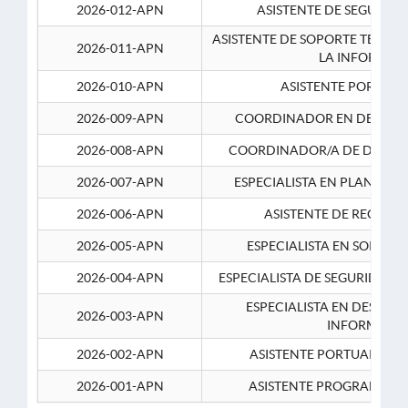
2026-012-APN
ASISTENTE DE SEGURID
ASISTENTE DE SOPORTE TECNI
2026-011-APN
LA INFORMAC
2026-010-APN
ASISTENTE PORTUAR
2026-009-APN
COORDINADOR EN DESARRO
2026-008-APN
COORDINADOR/A DE DESARR
2026-007-APN
ESPECIALISTA EN PLANEAM
2026-006-APN
ASISTENTE DE RECURS
2026-005-APN
ESPECIALISTA EN SOPORT
2026-004-APN
ESPECIALISTA DE SEGURIDAD 
ESPECIALISTA EN DESARRO
2026-003-APN
INFORMATIC
2026-002-APN
ASISTENTE PORTUARIO 2
2026-001-APN
ASISTENTE PROGRAMADOR