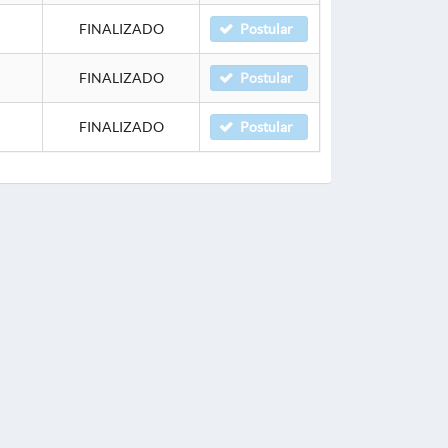
FINALIZADO
Postular
FINALIZADO
Postular
FINALIZADO
Postular