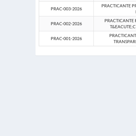
PRACTICANTE P
PRAC-003-2026
PRACTICANTE P
PRAC-002-2026
T&EACUTE;C
PRACTICANTE
PRAC-001-2026
TRANSPAR