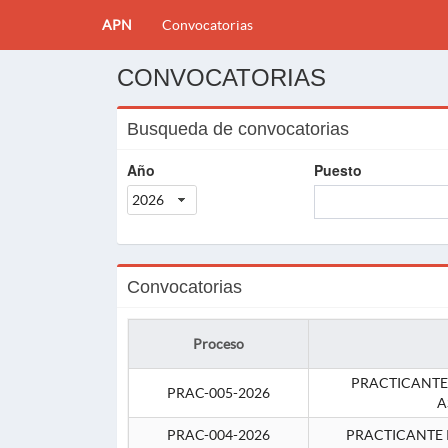
APN
Convocatorias
CONVOCATORIAS
Busqueda de convocatorias
Año
Puesto
2026
Convocatorias
Proceso
PRACTICANTE
PRAC-005-2026
A
PRAC-004-2026
PRACTICANTE 