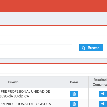
Buscar
Resultad
Puesto
Bases
Comunic
 PRE PROFESIONAL UNIDAD DE
SESORÍA JURÍDICA
PREPROFESIONAL DE LOGISTICA