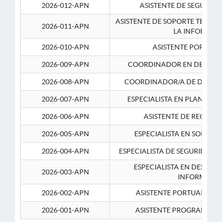
2026-012-APN
ASISTENTE DE SEGURID
ASISTENTE DE SOPORTE TECNI
2026-011-APN
LA INFORMAC
2026-010-APN
ASISTENTE PORTUAR
2026-009-APN
COORDINADOR EN DESARRO
2026-008-APN
COORDINADOR/A DE DESARR
2026-007-APN
ESPECIALISTA EN PLANEAM
2026-006-APN
ASISTENTE DE RECURS
2026-005-APN
ESPECIALISTA EN SOPORT
2026-004-APN
ESPECIALISTA DE SEGURIDAD 
ESPECIALISTA EN DESARRO
2026-003-APN
INFORMATIC
2026-002-APN
ASISTENTE PORTUARIO 2
2026-001-APN
ASISTENTE PROGRAMADOR