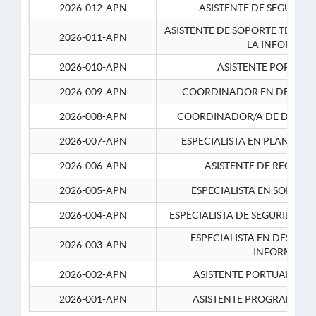
2026-012-APN
ASISTENTE DE SEGURID
ASISTENTE DE SOPORTE TECNI
2026-011-APN
LA INFORMAC
2026-010-APN
ASISTENTE PORTUAR
2026-009-APN
COORDINADOR EN DESARRO
2026-008-APN
COORDINADOR/A DE DESARR
2026-007-APN
ESPECIALISTA EN PLANEAM
2026-006-APN
ASISTENTE DE RECURS
2026-005-APN
ESPECIALISTA EN SOPORT
2026-004-APN
ESPECIALISTA DE SEGURIDAD 
ESPECIALISTA EN DESARRO
2026-003-APN
INFORMATIC
2026-002-APN
ASISTENTE PORTUARIO 2
2026-001-APN
ASISTENTE PROGRAMADOR