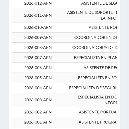
2026-012-APN
ASISTENTE DE SEGURID
ASISTENTE DE SOPORTE TECNI
2026-011-APN
LA INFORMAC
2026-010-APN
ASISTENTE PORTUAR
2026-009-APN
COORDINADOR EN DESARRO
2026-008-APN
COORDINADOR/A DE DESARR
2026-007-APN
ESPECIALISTA EN PLANEAM
2026-006-APN
ASISTENTE DE RECURS
2026-005-APN
ESPECIALISTA EN SOPORT
2026-004-APN
ESPECIALISTA DE SEGURIDAD 
ESPECIALISTA EN DESARRO
2026-003-APN
INFORMATIC
2026-002-APN
ASISTENTE PORTUARIO 2
2026-001-APN
ASISTENTE PROGRAMADOR