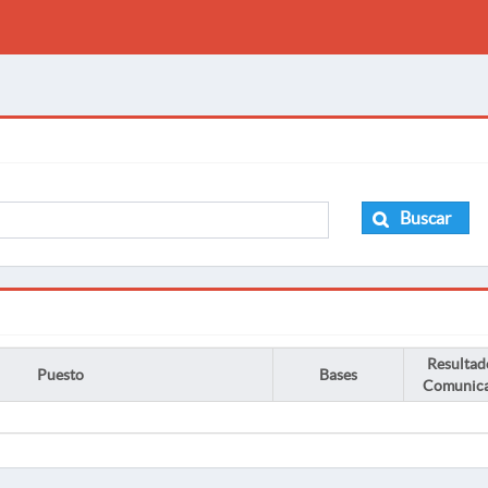
Buscar
Resultad
Puesto
Bases
Comunic