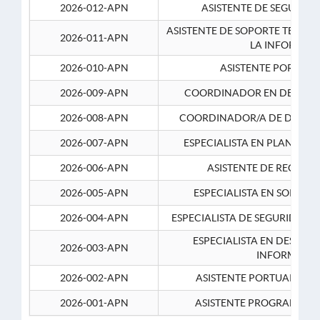
2026-012-APN
ASISTENTE DE SEGURID
ASISTENTE DE SOPORTE TECNI
2026-011-APN
LA INFORMAC
2026-010-APN
ASISTENTE PORTUAR
2026-009-APN
COORDINADOR EN DESARRO
2026-008-APN
COORDINADOR/A DE DESARR
2026-007-APN
ESPECIALISTA EN PLANEAM
2026-006-APN
ASISTENTE DE RECURS
2026-005-APN
ESPECIALISTA EN SOPORT
2026-004-APN
ESPECIALISTA DE SEGURIDAD 
ESPECIALISTA EN DESARRO
2026-003-APN
INFORMATIC
2026-002-APN
ASISTENTE PORTUARIO 2
2026-001-APN
ASISTENTE PROGRAMADOR