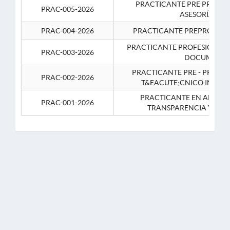
PRACTICANTE PRE PROFES
PRAC-005-2026
ASESORÍA JUR
PRAC-004-2026
PRACTICANTE PREPROFESIO
PRACTICANTE PROFESIONAL 
PRAC-003-2026
DOCUMENTA
PRACTICANTE PRE - PROFE
PRAC-002-2026
T&EACUTE;CNICO INFOR
PRACTICANTE EN APOYO 
PRAC-001-2026
TRANSPARENCIA Y CO