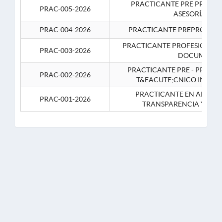
PRACTICANTE PRE PROFES
PRAC-005-2026
ASESORÍA JUR
PRAC-004-2026
PRACTICANTE PREPROFESIO
PRACTICANTE PROFESIONAL 
PRAC-003-2026
DOCUMENTA
PRACTICANTE PRE - PROFE
PRAC-002-2026
T&EACUTE;CNICO INFOR
PRACTICANTE EN APOYO 
PRAC-001-2026
TRANSPARENCIA Y CO