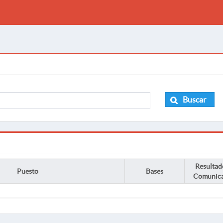
Buscar
Resultad
Puesto
Bases
Comunic