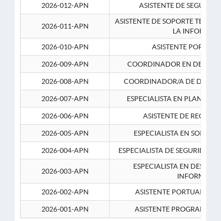
2026-012-APN
ASISTENTE DE SEGURID
ASISTENTE DE SOPORTE TECNI
2026-011-APN
LA INFORMAC
2026-010-APN
ASISTENTE PORTUAR
2026-009-APN
COORDINADOR EN DESARRO
2026-008-APN
COORDINADOR/A DE DESARR
2026-007-APN
ESPECIALISTA EN PLANEAM
2026-006-APN
ASISTENTE DE RECURS
2026-005-APN
ESPECIALISTA EN SOPORT
2026-004-APN
ESPECIALISTA DE SEGURIDAD 
ESPECIALISTA EN DESARRO
2026-003-APN
INFORMATIC
2026-002-APN
ASISTENTE PORTUARIO 2
2026-001-APN
ASISTENTE PROGRAMADOR