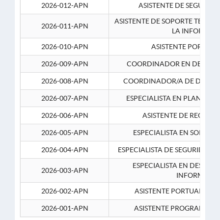
2026-012-APN
ASISTENTE DE SEGURID
ASISTENTE DE SOPORTE TECNI
2026-011-APN
LA INFORMAC
2026-010-APN
ASISTENTE PORTUAR
2026-009-APN
COORDINADOR EN DESARRO
2026-008-APN
COORDINADOR/A DE DESARR
2026-007-APN
ESPECIALISTA EN PLANEAM
2026-006-APN
ASISTENTE DE RECURS
2026-005-APN
ESPECIALISTA EN SOPORT
2026-004-APN
ESPECIALISTA DE SEGURIDAD 
ESPECIALISTA EN DESARRO
2026-003-APN
INFORMATIC
2026-002-APN
ASISTENTE PORTUARIO 2
2026-001-APN
ASISTENTE PROGRAMADOR