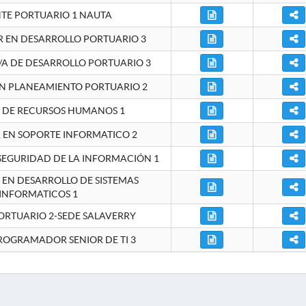
NTE PORTUARIO 1 NAUTA
EN DESARROLLO PORTUARIO 3
A DE DESARROLLO PORTUARIO 3
EN PLANEAMIENTO PORTUARIO 2
E DE RECURSOS HUMANOS 1
A EN SOPORTE INFORMATICO 2
 SEGURIDAD DE LA INFORMACIÓN 1
A EN DESARROLLO DE SISTEMAS
INFORMATICOS 1
ORTUARIO 2-SEDE SALAVERRY
ROGRAMADOR SENIOR DE TI 3