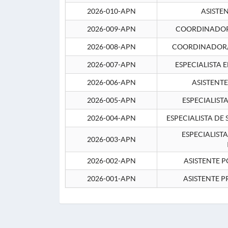
2026-010-APN
ASISTE
2026-009-APN
COORDINADOR 
2026-008-APN
COORDINADOR/
2026-007-APN
ESPECIALISTA 
2026-006-APN
ASISTENT
2026-005-APN
ESPECIALIST
2026-004-APN
ESPECIALISTA DE
ESPECIALIST
2026-003-APN
2026-002-APN
ASISTENTE P
2026-001-APN
ASISTENTE P