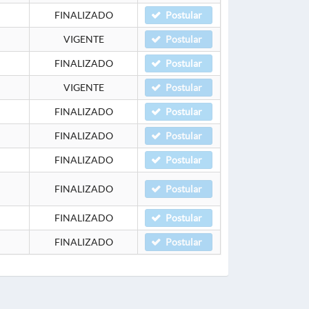
FINALIZADO
Postular
VIGENTE
Postular
FINALIZADO
Postular
VIGENTE
Postular
FINALIZADO
Postular
FINALIZADO
Postular
FINALIZADO
Postular
FINALIZADO
Postular
FINALIZADO
Postular
FINALIZADO
Postular