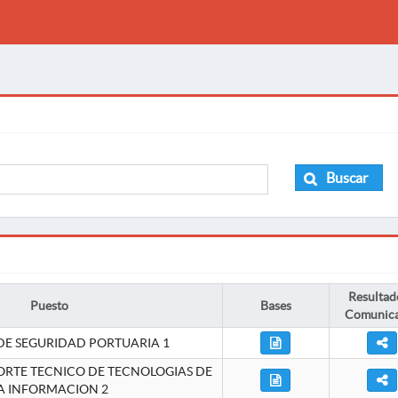
Buscar
Resultad
Puesto
Bases
Comunic
DE SEGURIDAD PORTUARIA 1
ORTE TECNICO DE TECNOLOGIAS DE
A INFORMACION 2