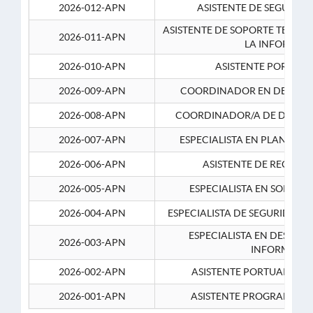
2026-012-APN
ASISTENTE DE SEGURID
ASISTENTE DE SOPORTE TECNI
2026-011-APN
LA INFORMAC
2026-010-APN
ASISTENTE PORTUAR
2026-009-APN
COORDINADOR EN DESARRO
2026-008-APN
COORDINADOR/A DE DESARR
2026-007-APN
ESPECIALISTA EN PLANEAM
2026-006-APN
ASISTENTE DE RECURS
2026-005-APN
ESPECIALISTA EN SOPORT
2026-004-APN
ESPECIALISTA DE SEGURIDAD 
ESPECIALISTA EN DESARRO
2026-003-APN
INFORMATIC
2026-002-APN
ASISTENTE PORTUARIO 2
2026-001-APN
ASISTENTE PROGRAMADOR