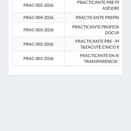
PRACTICANTE PRE PROFES
PRAC-005-2026
ASESORÍA JUR
PRAC-004-2026
PRACTICANTE PREPROFESIO
PRACTICANTE PROFESIONAL 
PRAC-003-2026
DOCUMENTA
PRACTICANTE PRE - PROFE
PRAC-002-2026
T&EACUTE;CNICO INFOR
PRACTICANTE EN APOYO 
PRAC-001-2026
TRANSPARENCIA Y CO