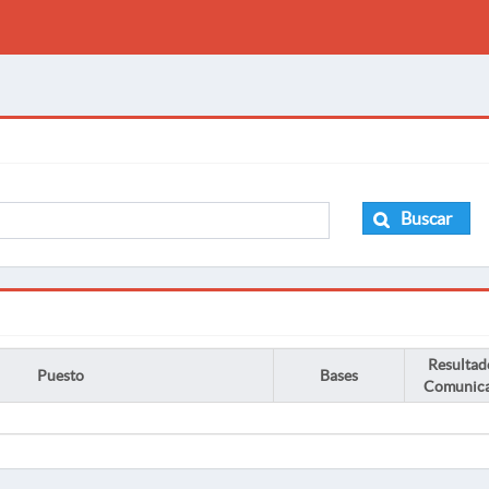
Buscar
Resultad
Puesto
Bases
Comunic