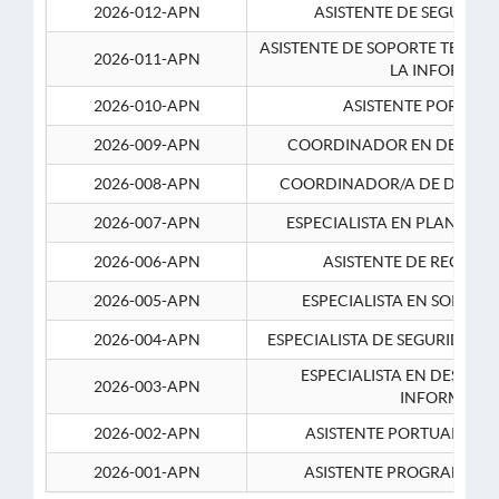
2026-012-APN
ASISTENTE DE SEGURID
ASISTENTE DE SOPORTE TECNI
2026-011-APN
LA INFORMAC
2026-010-APN
ASISTENTE PORTUAR
2026-009-APN
COORDINADOR EN DESARRO
2026-008-APN
COORDINADOR/A DE DESARR
2026-007-APN
ESPECIALISTA EN PLANEAM
2026-006-APN
ASISTENTE DE RECURS
2026-005-APN
ESPECIALISTA EN SOPORT
2026-004-APN
ESPECIALISTA DE SEGURIDAD 
ESPECIALISTA EN DESARRO
2026-003-APN
INFORMATIC
2026-002-APN
ASISTENTE PORTUARIO 2
2026-001-APN
ASISTENTE PROGRAMADOR