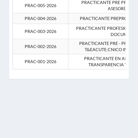
PRACTICANTE PRE PROFES
PRAC-005-2026
ASESORÍA JUR
PRAC-004-2026
PRACTICANTE PREPROFESIO
PRACTICANTE PROFESIONAL 
PRAC-003-2026
DOCUMENTA
PRACTICANTE PRE - PROFE
PRAC-002-2026
T&EACUTE;CNICO INFOR
PRACTICANTE EN APOYO 
PRAC-001-2026
TRANSPARENCIA Y CO