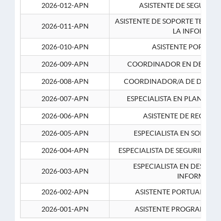
2026-012-APN
ASISTENTE DE SEGURID
ASISTENTE DE SOPORTE TECNI
2026-011-APN
LA INFORMAC
2026-010-APN
ASISTENTE PORTUAR
2026-009-APN
COORDINADOR EN DESARRO
2026-008-APN
COORDINADOR/A DE DESARR
2026-007-APN
ESPECIALISTA EN PLANEAM
2026-006-APN
ASISTENTE DE RECURS
2026-005-APN
ESPECIALISTA EN SOPORT
2026-004-APN
ESPECIALISTA DE SEGURIDAD 
ESPECIALISTA EN DESARRO
2026-003-APN
INFORMATIC
2026-002-APN
ASISTENTE PORTUARIO 2
2026-001-APN
ASISTENTE PROGRAMADOR