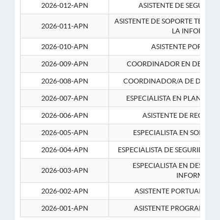
2026-012-APN
ASISTENTE DE SEGURID
ASISTENTE DE SOPORTE TECNI
2026-011-APN
LA INFORMAC
2026-010-APN
ASISTENTE PORTUAR
2026-009-APN
COORDINADOR EN DESARRO
2026-008-APN
COORDINADOR/A DE DESARR
2026-007-APN
ESPECIALISTA EN PLANEAM
2026-006-APN
ASISTENTE DE RECURS
2026-005-APN
ESPECIALISTA EN SOPORT
2026-004-APN
ESPECIALISTA DE SEGURIDAD 
ESPECIALISTA EN DESARRO
2026-003-APN
INFORMATIC
2026-002-APN
ASISTENTE PORTUARIO 2
2026-001-APN
ASISTENTE PROGRAMADOR