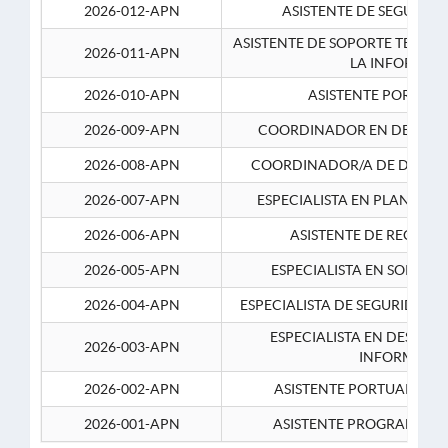
2026-012-APN
ASISTENTE DE SEGURID
ASISTENTE DE SOPORTE TECNI
2026-011-APN
LA INFORMAC
2026-010-APN
ASISTENTE PORTUAR
2026-009-APN
COORDINADOR EN DESARRO
2026-008-APN
COORDINADOR/A DE DESARR
2026-007-APN
ESPECIALISTA EN PLANEAM
2026-006-APN
ASISTENTE DE RECURS
2026-005-APN
ESPECIALISTA EN SOPORT
2026-004-APN
ESPECIALISTA DE SEGURIDAD 
ESPECIALISTA EN DESARRO
2026-003-APN
INFORMATIC
2026-002-APN
ASISTENTE PORTUARIO 2
2026-001-APN
ASISTENTE PROGRAMADOR