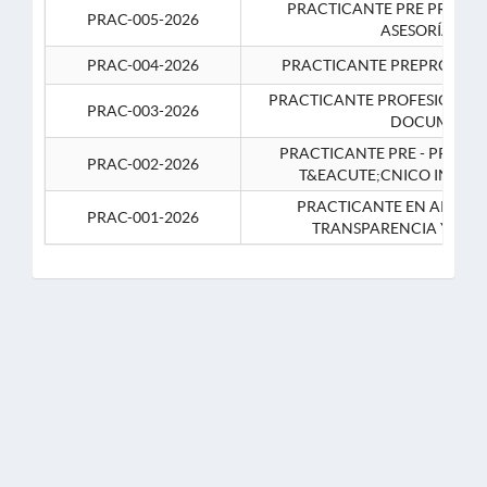
PRACTICANTE PRE PROFES
PRAC-005-2026
ASESORÍA JUR
PRAC-004-2026
PRACTICANTE PREPROFESIO
PRACTICANTE PROFESIONAL 
PRAC-003-2026
DOCUMENTA
PRACTICANTE PRE - PROFE
PRAC-002-2026
T&EACUTE;CNICO INFOR
PRACTICANTE EN APOYO 
PRAC-001-2026
TRANSPARENCIA Y CO