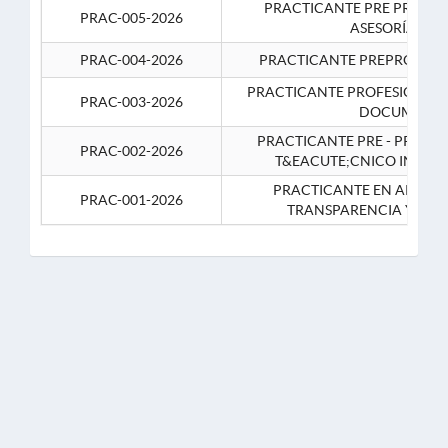
PRACTICANTE PRE PROFES
PRAC-005-2026
ASESORÍA JUR
PRAC-004-2026
PRACTICANTE PREPROFESIO
PRACTICANTE PROFESIONAL 
PRAC-003-2026
DOCUMENTA
PRACTICANTE PRE - PROFE
PRAC-002-2026
T&EACUTE;CNICO INFOR
PRACTICANTE EN APOYO 
PRAC-001-2026
TRANSPARENCIA Y CO