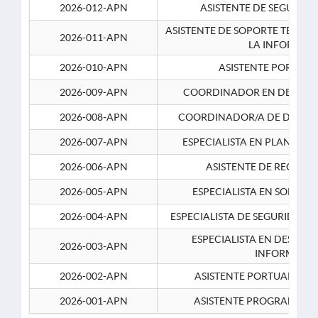
2026-012-APN
ASISTENTE DE SEGURID
ASISTENTE DE SOPORTE TECNI
2026-011-APN
LA INFORMAC
2026-010-APN
ASISTENTE PORTUAR
2026-009-APN
COORDINADOR EN DESARRO
2026-008-APN
COORDINADOR/A DE DESARR
2026-007-APN
ESPECIALISTA EN PLANEAM
2026-006-APN
ASISTENTE DE RECURS
2026-005-APN
ESPECIALISTA EN SOPORT
2026-004-APN
ESPECIALISTA DE SEGURIDAD 
ESPECIALISTA EN DESARRO
2026-003-APN
INFORMATIC
2026-002-APN
ASISTENTE PORTUARIO 2
2026-001-APN
ASISTENTE PROGRAMADOR