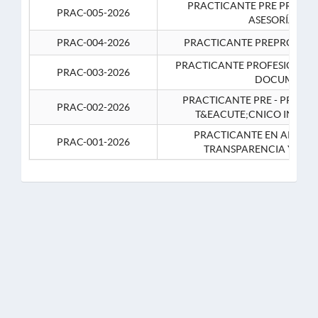
PRACTICANTE PRE PROFES
PRAC-005-2026
ASESORÍA JUR
PRAC-004-2026
PRACTICANTE PREPROFESIO
PRACTICANTE PROFESIONAL 
PRAC-003-2026
DOCUMENTA
PRACTICANTE PRE - PROFE
PRAC-002-2026
T&EACUTE;CNICO INFOR
PRACTICANTE EN APOYO 
PRAC-001-2026
TRANSPARENCIA Y CO