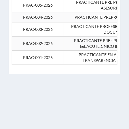
PRACTICANTE PRE PROFES
PRAC-005-2026
ASESORÍA JUR
PRAC-004-2026
PRACTICANTE PREPROFESIO
PRACTICANTE PROFESIONAL 
PRAC-003-2026
DOCUMENTA
PRACTICANTE PRE - PROFE
PRAC-002-2026
T&EACUTE;CNICO INFOR
PRACTICANTE EN APOYO 
PRAC-001-2026
TRANSPARENCIA Y CO