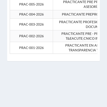
PRACTICANTE PRE PROFES
PRAC-005-2026
ASESORÍA JUR
PRAC-004-2026
PRACTICANTE PREPROFESIO
PRACTICANTE PROFESIONAL 
PRAC-003-2026
DOCUMENTA
PRACTICANTE PRE - PROFE
PRAC-002-2026
T&EACUTE;CNICO INFOR
PRACTICANTE EN APOYO 
PRAC-001-2026
TRANSPARENCIA Y CO