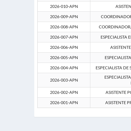
2026-010-APN
ASISTE
2026-009-APN
COORDINADOR 
2026-008-APN
COORDINADOR/
2026-007-APN
ESPECIALISTA 
2026-006-APN
ASISTENT
2026-005-APN
ESPECIALIST
2026-004-APN
ESPECIALISTA DE
ESPECIALIST
2026-003-APN
2026-002-APN
ASISTENTE P
2026-001-APN
ASISTENTE P