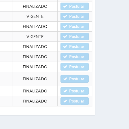
FINALIZADO
Postular
VIGENTE
Postular
FINALIZADO
Postular
VIGENTE
Postular
FINALIZADO
Postular
FINALIZADO
Postular
FINALIZADO
Postular
FINALIZADO
Postular
FINALIZADO
Postular
FINALIZADO
Postular