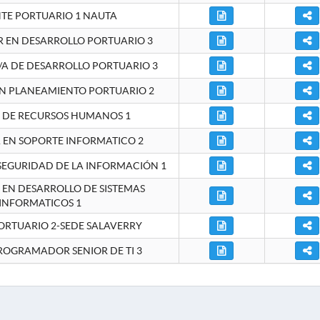
NTE PORTUARIO 1 NAUTA
EN DESARROLLO PORTUARIO 3
A DE DESARROLLO PORTUARIO 3
EN PLANEAMIENTO PORTUARIO 2
E DE RECURSOS HUMANOS 1
A EN SOPORTE INFORMATICO 2
 SEGURIDAD DE LA INFORMACIÓN 1
A EN DESARROLLO DE SISTEMAS
INFORMATICOS 1
ORTUARIO 2-SEDE SALAVERRY
ROGRAMADOR SENIOR DE TI 3