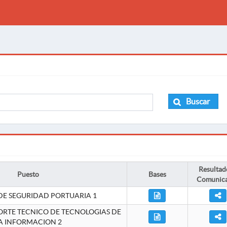
Buscar
Resultad
Puesto
Bases
Comunic
DE SEGURIDAD PORTUARIA 1
ORTE TECNICO DE TECNOLOGIAS DE
A INFORMACION 2