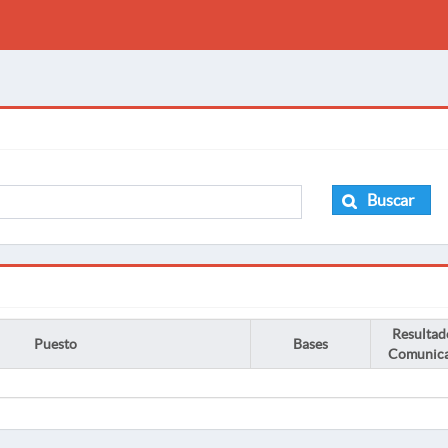
Buscar
Resultad
Puesto
Bases
Comunic