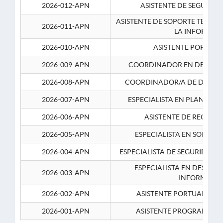
2026-012-APN
ASISTENTE DE SEGURID
ASISTENTE DE SOPORTE TECNI
2026-011-APN
LA INFORMAC
2026-010-APN
ASISTENTE PORTUAR
2026-009-APN
COORDINADOR EN DESARRO
2026-008-APN
COORDINADOR/A DE DESARR
2026-007-APN
ESPECIALISTA EN PLANEAM
2026-006-APN
ASISTENTE DE RECURS
2026-005-APN
ESPECIALISTA EN SOPORT
2026-004-APN
ESPECIALISTA DE SEGURIDAD 
ESPECIALISTA EN DESARRO
2026-003-APN
INFORMATIC
2026-002-APN
ASISTENTE PORTUARIO 2
2026-001-APN
ASISTENTE PROGRAMADOR