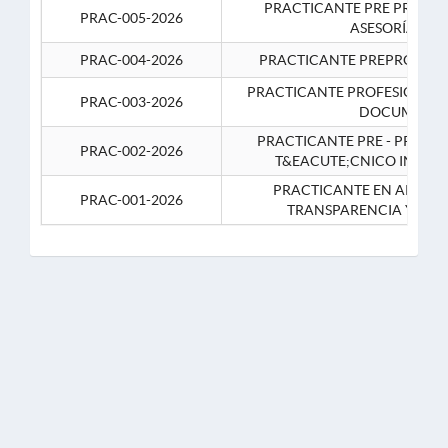
PRACTICANTE PRE PROFES
PRAC-005-2026
ASESORÍA JUR
PRAC-004-2026
PRACTICANTE PREPROFESIO
PRACTICANTE PROFESIONAL 
PRAC-003-2026
DOCUMENTA
PRACTICANTE PRE - PROFE
PRAC-002-2026
T&EACUTE;CNICO INFOR
PRACTICANTE EN APOYO 
PRAC-001-2026
TRANSPARENCIA Y CO