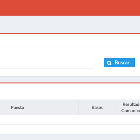
Buscar
Resultad
Puesto
Bases
Comunic