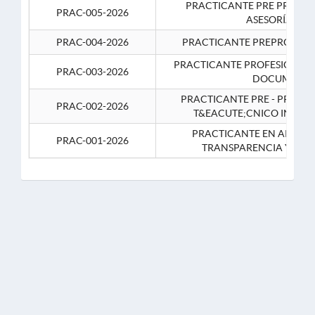
PRACTICANTE PRE PROFES
PRAC-005-2026
ASESORÍA JUR
PRAC-004-2026
PRACTICANTE PREPROFESIO
PRACTICANTE PROFESIONAL 
PRAC-003-2026
DOCUMENTA
PRACTICANTE PRE - PROFE
PRAC-002-2026
T&EACUTE;CNICO INFOR
PRACTICANTE EN APOYO 
PRAC-001-2026
TRANSPARENCIA Y CO