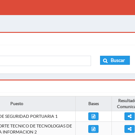
Buscar
Resultad
Puesto
Bases
Comunic
DE SEGURIDAD PORTUARIA 1
ORTE TECNICO DE TECNOLOGIAS DE
A INFORMACION 2