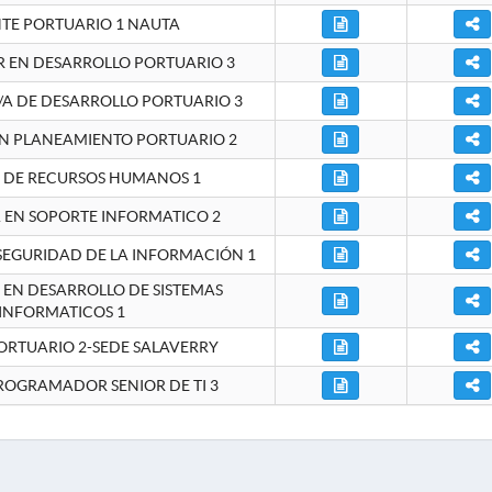
NTE PORTUARIO 1 NAUTA
EN DESARROLLO PORTUARIO 3
A DE DESARROLLO PORTUARIO 3
EN PLANEAMIENTO PORTUARIO 2
E DE RECURSOS HUMANOS 1
A EN SOPORTE INFORMATICO 2
 SEGURIDAD DE LA INFORMACIÓN 1
A EN DESARROLLO DE SISTEMAS
INFORMATICOS 1
ORTUARIO 2-SEDE SALAVERRY
ROGRAMADOR SENIOR DE TI 3