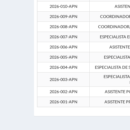
2026-010-APN
ASISTE
2026-009-APN
COORDINADOR 
2026-008-APN
COORDINADOR/
2026-007-APN
ESPECIALISTA 
2026-006-APN
ASISTENT
2026-005-APN
ESPECIALIST
2026-004-APN
ESPECIALISTA DE
ESPECIALIST
2026-003-APN
2026-002-APN
ASISTENTE P
2026-001-APN
ASISTENTE P