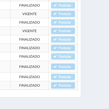
FINALIZADO
Postular
VIGENTE
Postular
FINALIZADO
Postular
VIGENTE
Postular
FINALIZADO
Postular
FINALIZADO
Postular
FINALIZADO
Postular
FINALIZADO
Postular
FINALIZADO
Postular
FINALIZADO
Postular