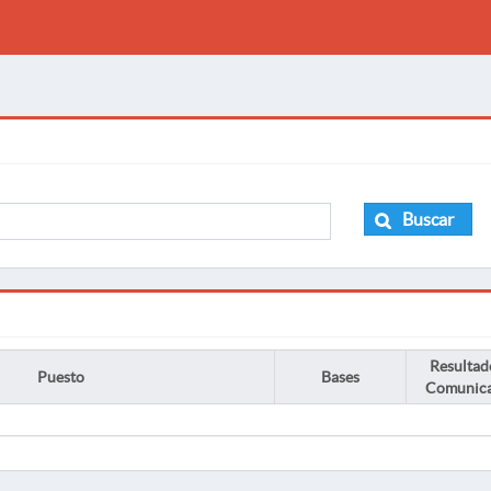
Buscar
Resultad
Puesto
Bases
Comunic