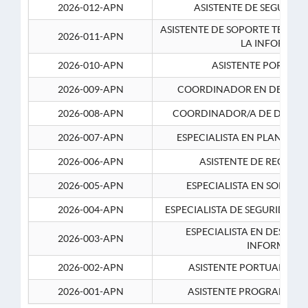
2026-012-APN
ASISTENTE DE SEGURID
ASISTENTE DE SOPORTE TECNI
2026-011-APN
LA INFORMAC
2026-010-APN
ASISTENTE PORTUAR
2026-009-APN
COORDINADOR EN DESARRO
2026-008-APN
COORDINADOR/A DE DESARR
2026-007-APN
ESPECIALISTA EN PLANEAM
2026-006-APN
ASISTENTE DE RECURS
2026-005-APN
ESPECIALISTA EN SOPORT
2026-004-APN
ESPECIALISTA DE SEGURIDAD 
ESPECIALISTA EN DESARRO
2026-003-APN
INFORMATIC
2026-002-APN
ASISTENTE PORTUARIO 2
2026-001-APN
ASISTENTE PROGRAMADOR