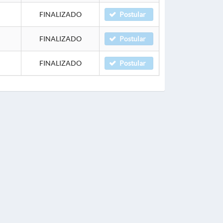
FINALIZADO
Postular
FINALIZADO
Postular
FINALIZADO
Postular