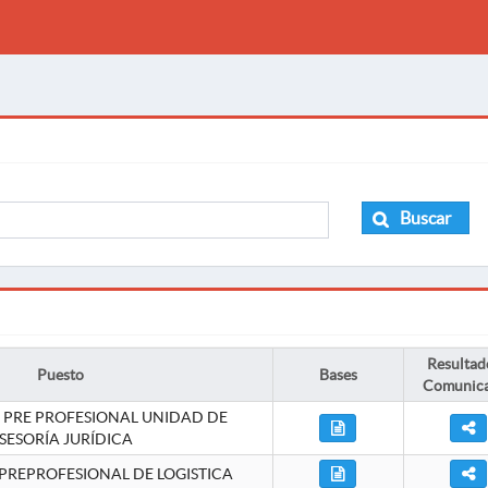
Buscar
Resultad
Puesto
Bases
Comunic
 PRE PROFESIONAL UNIDAD DE
SESORÍA JURÍDICA
PREPROFESIONAL DE LOGISTICA