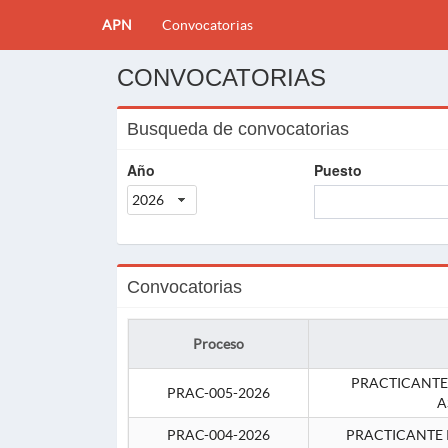
APN
Convocatorias
CONVOCATORIAS
Busqueda de convocatorias
Año
Puesto
2026
Convocatorias
Proceso
PRACTICANTE
PRAC-005-2026
A
PRAC-004-2026
PRACTICANTE 