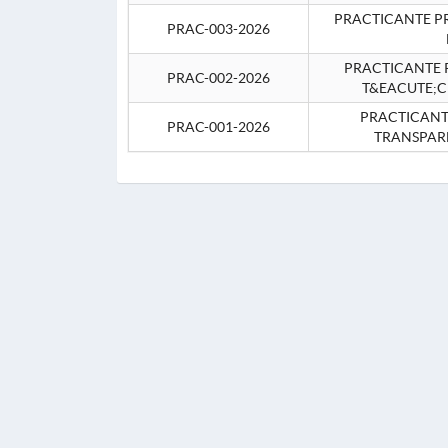
PRACTICANTE P
PRAC-003-2026
PRACTICANTE P
PRAC-002-2026
T&EACUTE;C
PRACTICANTE
PRAC-001-2026
TRANSPAR