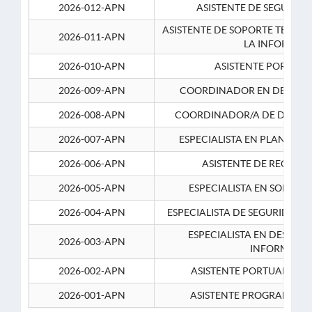
2026-012-APN
ASISTENTE DE SEGURID
ASISTENTE DE SOPORTE TECNI
2026-011-APN
LA INFORMAC
2026-010-APN
ASISTENTE PORTUAR
2026-009-APN
COORDINADOR EN DESARRO
2026-008-APN
COORDINADOR/A DE DESARR
2026-007-APN
ESPECIALISTA EN PLANEAM
2026-006-APN
ASISTENTE DE RECURS
2026-005-APN
ESPECIALISTA EN SOPORT
2026-004-APN
ESPECIALISTA DE SEGURIDAD 
ESPECIALISTA EN DESARRO
2026-003-APN
INFORMATIC
2026-002-APN
ASISTENTE PORTUARIO 2
2026-001-APN
ASISTENTE PROGRAMADOR