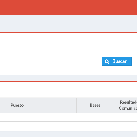
Buscar
Resultad
Puesto
Bases
Comunic