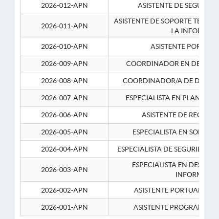
2026-012-APN
ASISTENTE DE SEGURID
ASISTENTE DE SOPORTE TECNI
2026-011-APN
LA INFORMAC
2026-010-APN
ASISTENTE PORTUAR
2026-009-APN
COORDINADOR EN DESARRO
2026-008-APN
COORDINADOR/A DE DESARR
2026-007-APN
ESPECIALISTA EN PLANEAM
2026-006-APN
ASISTENTE DE RECURS
2026-005-APN
ESPECIALISTA EN SOPORT
2026-004-APN
ESPECIALISTA DE SEGURIDAD 
ESPECIALISTA EN DESARRO
2026-003-APN
INFORMATIC
2026-002-APN
ASISTENTE PORTUARIO 2
2026-001-APN
ASISTENTE PROGRAMADOR