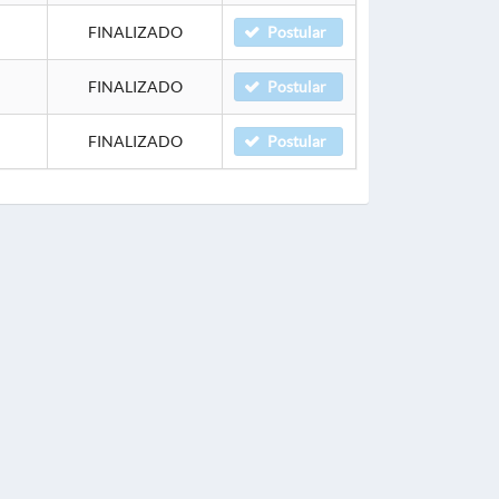
FINALIZADO
Postular
FINALIZADO
Postular
FINALIZADO
Postular