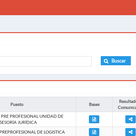
Buscar
Resultad
Puesto
Bases
Comunic
 PRE PROFESIONAL UNIDAD DE
SESORÍA JURÍDICA
PREPROFESIONAL DE LOGISTICA