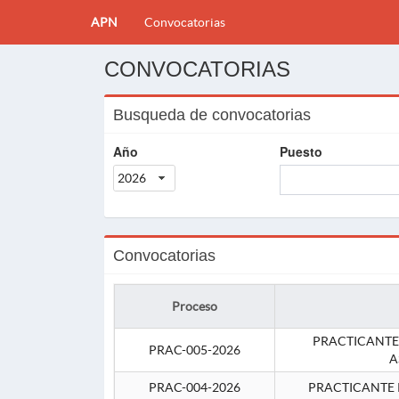
APN
Convocatorias
CONVOCATORIAS
Busqueda de convocatorias
Año
Puesto
2026
Convocatorias
Proceso
PRACTICANTE
PRAC-005-2026
A
PRAC-004-2026
PRACTICANTE 