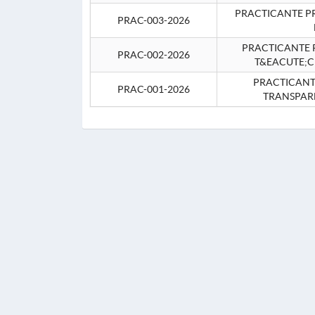
PRACTICANTE P
PRAC-003-2026
PRACTICANTE P
PRAC-002-2026
T&EACUTE;C
PRACTICANTE
PRAC-001-2026
TRANSPAR