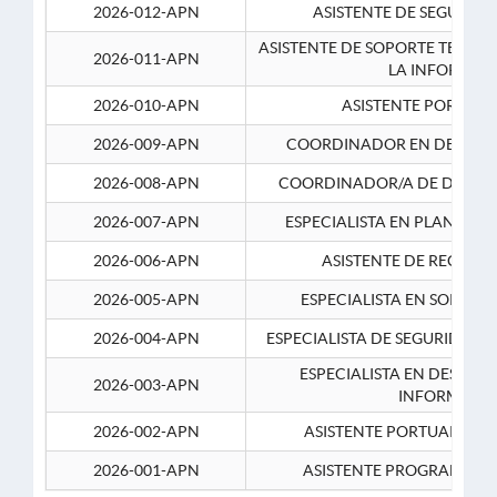
2026-012-APN
ASISTENTE DE SEGURID
ASISTENTE DE SOPORTE TECNI
2026-011-APN
LA INFORMAC
2026-010-APN
ASISTENTE PORTUAR
2026-009-APN
COORDINADOR EN DESARRO
2026-008-APN
COORDINADOR/A DE DESARR
2026-007-APN
ESPECIALISTA EN PLANEAM
2026-006-APN
ASISTENTE DE RECURS
2026-005-APN
ESPECIALISTA EN SOPORT
2026-004-APN
ESPECIALISTA DE SEGURIDAD 
ESPECIALISTA EN DESARRO
2026-003-APN
INFORMATIC
2026-002-APN
ASISTENTE PORTUARIO 2
2026-001-APN
ASISTENTE PROGRAMADOR