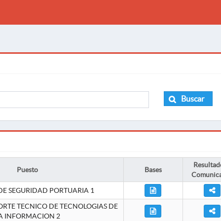
Buscar
Resultad
Puesto
Bases
Comunic
DE SEGURIDAD PORTUARIA 1
ORTE TECNICO DE TECNOLOGIAS DE
A INFORMACION 2