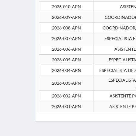
2026-010-APN
ASISTE
2026-009-APN
COORDINADOR 
2026-008-APN
COORDINADOR/
2026-007-APN
ESPECIALISTA 
2026-006-APN
ASISTENT
2026-005-APN
ESPECIALIST
2026-004-APN
ESPECIALISTA DE
ESPECIALIST
2026-003-APN
2026-002-APN
ASISTENTE P
2026-001-APN
ASISTENTE P