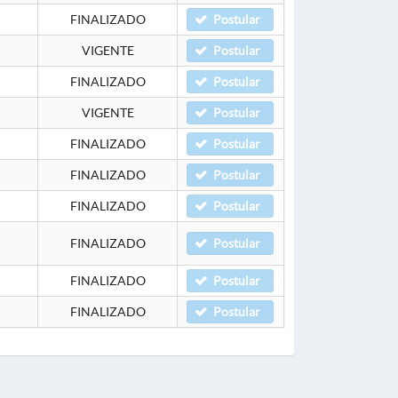
FINALIZADO
Postular
VIGENTE
Postular
FINALIZADO
Postular
VIGENTE
Postular
FINALIZADO
Postular
FINALIZADO
Postular
FINALIZADO
Postular
FINALIZADO
Postular
FINALIZADO
Postular
FINALIZADO
Postular