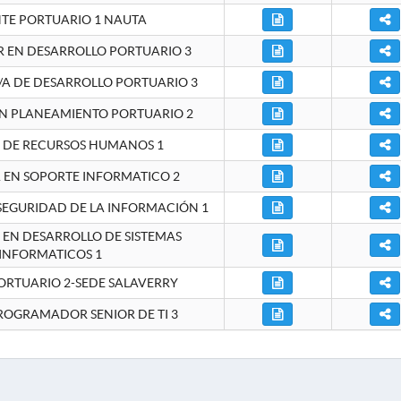
NTE PORTUARIO 1 NAUTA
EN DESARROLLO PORTUARIO 3
A DE DESARROLLO PORTUARIO 3
EN PLANEAMIENTO PORTUARIO 2
E DE RECURSOS HUMANOS 1
A EN SOPORTE INFORMATICO 2
 SEGURIDAD DE LA INFORMACIÓN 1
A EN DESARROLLO DE SISTEMAS
INFORMATICOS 1
ORTUARIO 2-SEDE SALAVERRY
ROGRAMADOR SENIOR DE TI 3