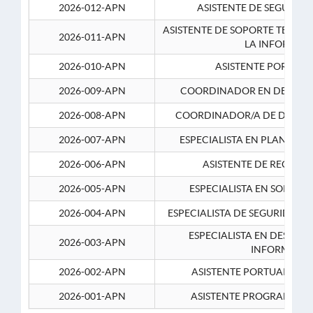
2026-012-APN
ASISTENTE DE SEGURID
ASISTENTE DE SOPORTE TECNI
2026-011-APN
LA INFORMAC
2026-010-APN
ASISTENTE PORTUAR
2026-009-APN
COORDINADOR EN DESARRO
2026-008-APN
COORDINADOR/A DE DESARR
2026-007-APN
ESPECIALISTA EN PLANEAM
2026-006-APN
ASISTENTE DE RECURS
2026-005-APN
ESPECIALISTA EN SOPORT
2026-004-APN
ESPECIALISTA DE SEGURIDAD 
ESPECIALISTA EN DESARRO
2026-003-APN
INFORMATIC
2026-002-APN
ASISTENTE PORTUARIO 2
2026-001-APN
ASISTENTE PROGRAMADOR