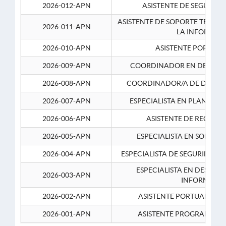
2026-012-APN
ASISTENTE DE SEGURID
ASISTENTE DE SOPORTE TECNI
2026-011-APN
LA INFORMAC
2026-010-APN
ASISTENTE PORTUAR
2026-009-APN
COORDINADOR EN DESARRO
2026-008-APN
COORDINADOR/A DE DESARR
2026-007-APN
ESPECIALISTA EN PLANEAM
2026-006-APN
ASISTENTE DE RECURS
2026-005-APN
ESPECIALISTA EN SOPORT
2026-004-APN
ESPECIALISTA DE SEGURIDAD 
ESPECIALISTA EN DESARRO
2026-003-APN
INFORMATIC
2026-002-APN
ASISTENTE PORTUARIO 2
2026-001-APN
ASISTENTE PROGRAMADOR