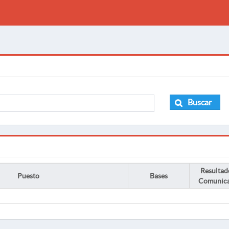
Buscar
Resultad
Puesto
Bases
Comunic