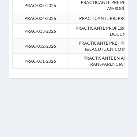
PRACTICANTE PRE PROFES
PRAC-005-2026
ASESORÍA JUR
PRAC-004-2026
PRACTICANTE PREPROFESIO
PRACTICANTE PROFESIONAL 
PRAC-003-2026
DOCUMENTA
PRACTICANTE PRE - PROFE
PRAC-002-2026
T&EACUTE;CNICO INFOR
PRACTICANTE EN APOYO 
PRAC-001-2026
TRANSPARENCIA Y CO